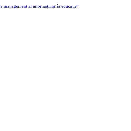
 de management al informațiilor în educație”