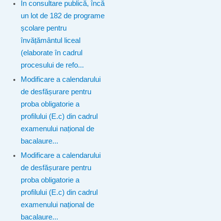
În consultare publică, încă
un lot de 182 de programe
școlare pentru
învățământul liceal
(elaborate în cadrul
procesului de refo...
Modificare a calendarului
de desfășurare pentru
proba obligatorie a
profilului (E.c) din cadrul
examenului național de
bacalaure...
Modificare a calendarului
de desfășurare pentru
proba obligatorie a
profilului (E.c) din cadrul
examenului național de
bacalaure...