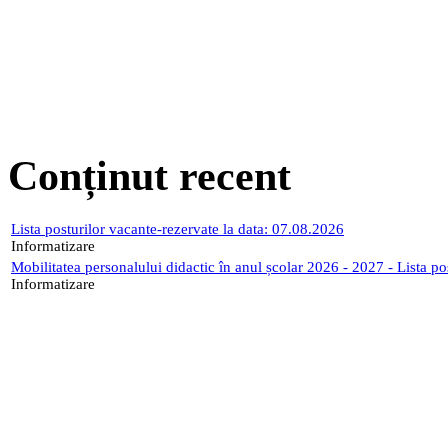
Conținut recent
Lista posturilor vacante-rezervate la data: 07.08.2026
Informatizare
Mobilitatea personalului didactic în anul școlar 2026 - 2027 - Lista p
Informatizare