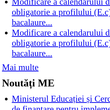
Modificare a calendarului d
obligatorie a profilului (E.
bacalaure...
Modificare a calendarului d
obligatorie a profilului (E.
bacalaure...
Mai multe
Noutăți ME
Ministerul Educației și Cer
de finanțare pentru impleme