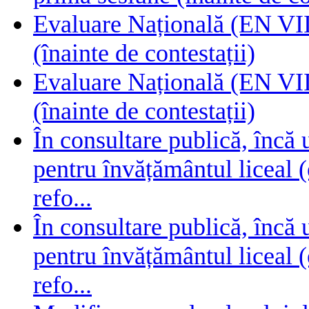
Evaluare Națională (EN VIII
(înainte de contestații)
Evaluare Națională (EN VIII
(înainte de contestații)
În consultare publică, încă
pentru învățământul liceal (
refo...
În consultare publică, încă
pentru învățământul liceal (
refo...