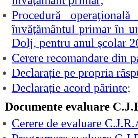
Procedură operațională 
învățământul primar în un
Dolj, pentru anul școlar 
Cerere recomandare din pa
Declarație pe propria răsp
Declarație acord părinte
;
Documente evaluare C.J.
Cerere de evaluare C.J.R.