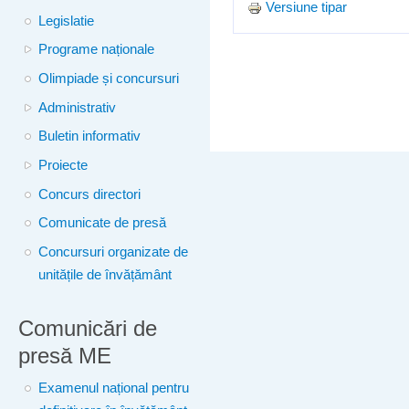
Versiune tipar
Legislatie
Programe naționale
Olimpiade și concursuri
Administrativ
Buletin informativ
Proiecte
Concurs directori
Comunicate de presă
Concursuri organizate de
unitățile de învățământ
Comunicări de
presă ME
Examenul național pentru