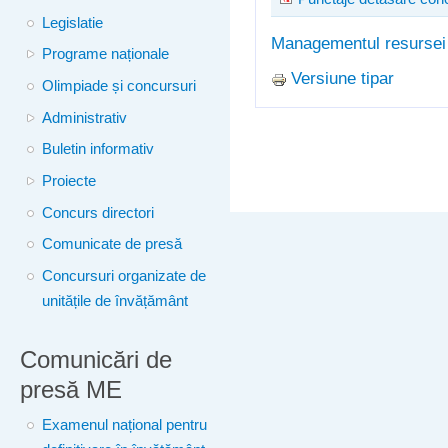
Legislatie
Managementul resurse
Programe naționale
Versiune tipar
Olimpiade și concursuri
Administrativ
Buletin informativ
Proiecte
Concurs directori
Comunicate de presă
Concursuri organizate de
unitățile de învățământ
Comunicări de
presă ME
Examenul național pentru