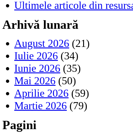
Ultimele articole din resu
Arhivă lunară
August 2026
(21)
Iulie 2026
(34)
Iunie 2026
(35)
Mai 2026
(50)
Aprilie 2026
(59)
Martie 2026
(79)
Pagini