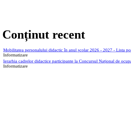
Conținut recent
Mobilitatea personalului didactic în anul școlar 2026 - 2027 - Lista p
Informatizare
Ierarhia cadrelor didactice participante la Concursul Național de ocup
Informatizare