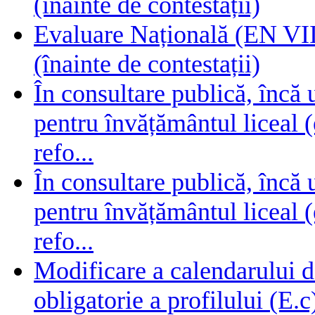
(înainte de contestații)
Evaluare Națională (EN VIII
(înainte de contestații)
În consultare publică, încă
pentru învățământul liceal (
refo...
În consultare publică, încă
pentru învățământul liceal (
refo...
Modificare a calendarului d
obligatorie a profilului (E.