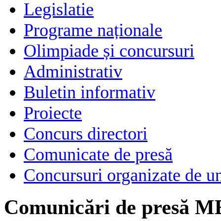
Legislatie
Programe naționale
Olimpiade și concursuri
Administrativ
Buletin informativ
Proiecte
Concurs directori
Comunicate de presă
Concursuri organizate de un
Comunicări de presă M