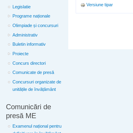
Versiune tipar
Legislatie
Programe naționale
Olimpiade și concursuri
Administrativ
Buletin informativ
Proiecte
Concurs directori
Comunicate de presă
Concursuri organizate de
unitățile de învățământ
Comunicări de
presă ME
Examenul național pentru