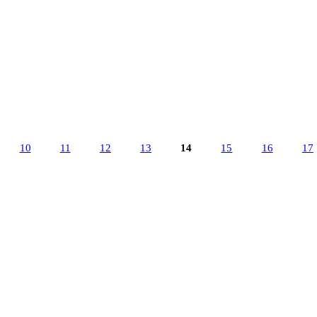
10
11
12
13
14
15
16
17