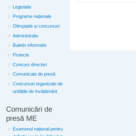
Legislatie
Programe naționale
Olimpiade și concursuri
Administrativ
Buletin informativ
Proiecte
Concurs directori
Comunicate de presă
Concursuri organizate de
unitățile de învățământ
Comunicări de
presă ME
Examenul național pentru