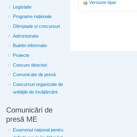
Versiune tipar
Legislatie
Programe naționale
Olimpiade și concursuri
Administrativ
Buletin informativ
Proiecte
Concurs directori
Comunicate de presă
Concursuri organizate de
unitățile de învățământ
Comunicări de
presă ME
Examenul național pentru