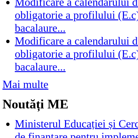
Modificare a calendarului d
obligatorie a profilului (E.
bacalaure...
Modificare a calendarului d
obligatorie a profilului (E.
bacalaure...
Mai multe
Noutăți ME
Ministerul Educației și Cer
de finanțare pentru impleme