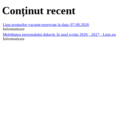
Conținut recent
Lista posturilor vacante-rezervate la data: 07.08.2026
Informatizare
Mobilitatea personalului didactic în anul școlar 2026 - 2027 - Lista p
Informatizare