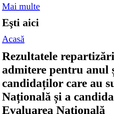
Mai multe
Eşti aici
Acasă
Rezultatele repartizări
admitere pentru anul 
candidaților care au s
Națională și a candida
Evaluarea Națională