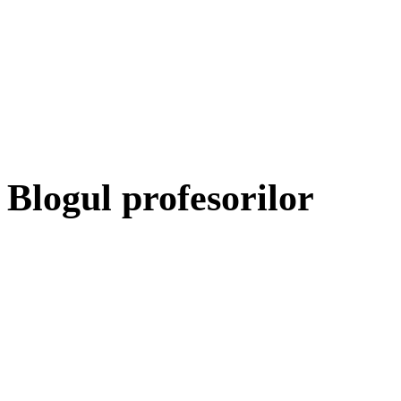
Blogul profesorilor