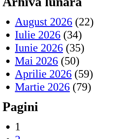
Arhivă lunară
August 2026
(22)
Iulie 2026
(34)
Iunie 2026
(35)
Mai 2026
(50)
Aprilie 2026
(59)
Martie 2026
(79)
Pagini
1