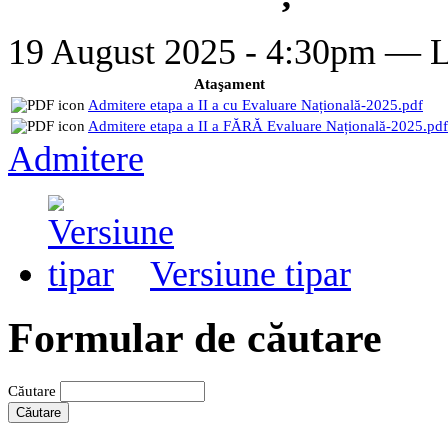
19 August 2025 - 4:30pm —
L
Ataşament
Admitere etapa a II a cu Evaluare Națională-2025.pdf
Admitere etapa a II a FĂRĂ Evaluare Națională-2025.pdf
Admitere
Versiune tipar
Formular de căutare
Căutare