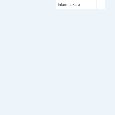
Informatizare