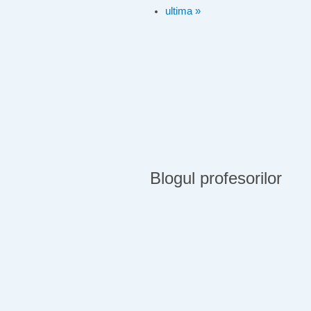
ultima »
Blogul profesorilor