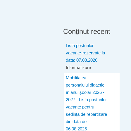
Conținut recent
Lista posturilor
vacante-rezervate la
data: 07.08.2026
Informatizare
Mobilitatea
personalului didactic
în anul școlar 2026 -
2027 - Lista posturilor
vacante pentru
ședința de repartizare
din data de
06.08.2026