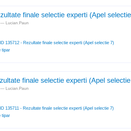
ultate finale selectie experti (Apel selectie
m —
Lucian.Paun
ID 135712 - Rezultate finale selectie experti (Apel selectie 7)
 tipar
ultate finale selectie experti (Apel selectie
m —
Lucian.Paun
ID 135711 - Rezultate finale selectie experti (Apel selectie 7)
 tipar