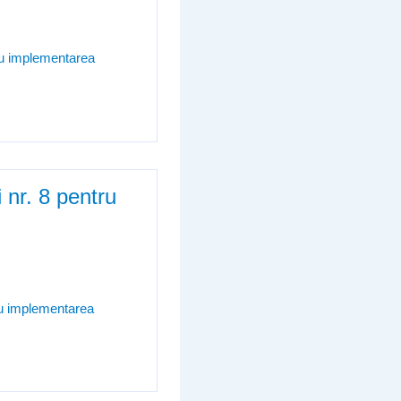
ru implementarea
 nr. 8 pentru
ru implementarea