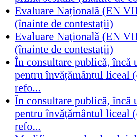
Evaluare Națională (EN VIII
(înainte de contestații)
Evaluare Națională (EN VIII
(înainte de contestații)
În consultare publică, încă
pentru învățământul liceal (
refo...
În consultare publică, încă
pentru învățământul liceal (
refo...