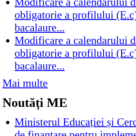
Modificare a calendarului d
obligatorie a profilului (E.
bacalaure...
Modificare a calendarului d
obligatorie a profilului (E.
bacalaure...
Mai multe
Noutăți ME
Ministerul Educației și Cer
de finanțare pentru impleme