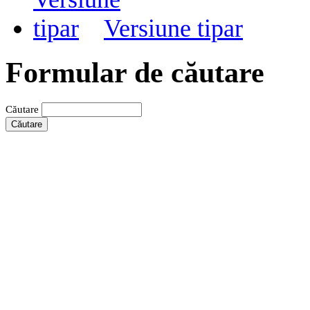
Versiune tipar
Formular de căutare
Căutare