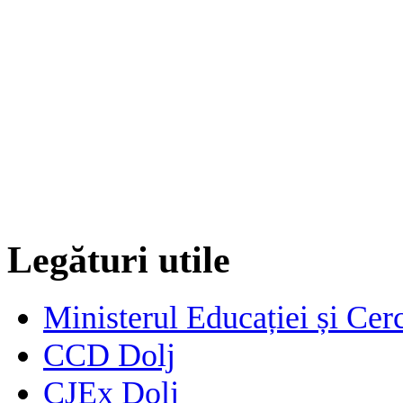
Legături utile
Ministerul Educației și Cerc
CCD Dolj
CJEx Dolj