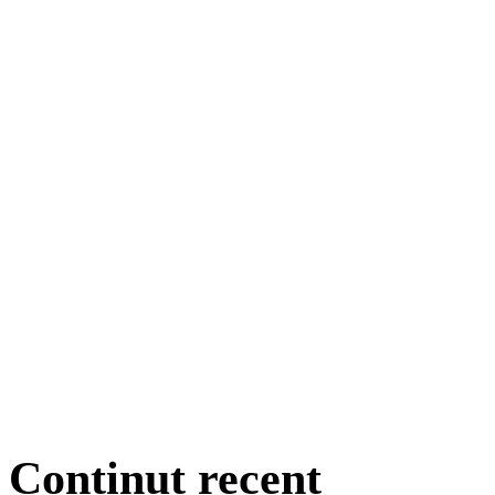
Conținut recent