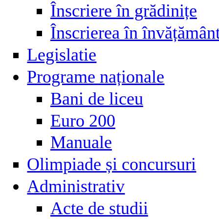
Înscriere în grădinițe
Înscrierea în învățămân
Legislatie
Programe naționale
Bani de liceu
Euro 200
Manuale
Olimpiade și concursuri
Administrativ
Acte de studii