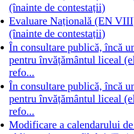
(înainte de contestații)
Evaluare Națională (EN VIII) 
(înainte de contestații)
În consultare publică, încă 
pentru învățământul liceal (e
refo...
În consultare publică, încă 
pentru învățământul liceal (e
refo...
Modificare a calendarului de