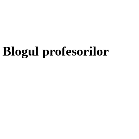
Blogul profesorilor