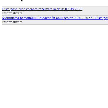
Lista posturilor vacante-rezervate la data: 07.08.2026
Informatizare
Mobilitatea personalului didactic în anul școlar 2026 - 2027 - Lista po
Informatizare