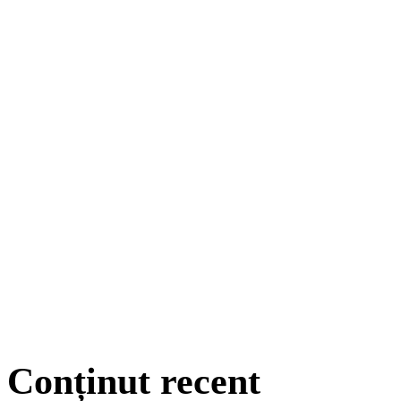
Conținut recent