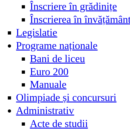
Înscriere în grădinițe
Înscrierea în învățămân
Legislatie
Programe naționale
Bani de liceu
Euro 200
Manuale
Olimpiade și concursuri
Administrativ
Acte de studii