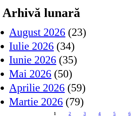
Arhivă lunară
August 2026
(23)
Iulie 2026
(34)
Iunie 2026
(35)
Mai 2026
(50)
Aprilie 2026
(59)
Martie 2026
(79)
1
2
3
4
5
6
Pagini