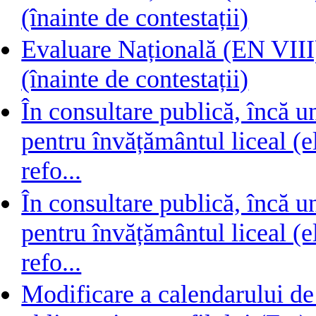
(înainte de contestații)
Evaluare Națională (EN VIII) 
(înainte de contestații)
În consultare publică, încă 
pentru învățământul liceal (e
refo...
În consultare publică, încă 
pentru învățământul liceal (e
refo...
Modificare a calendarului de