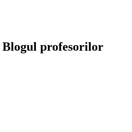
Blogul profesorilor