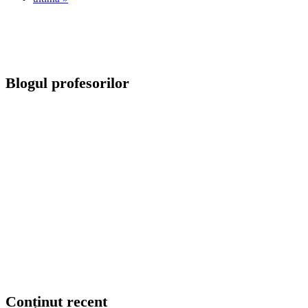
Blogul profesorilor
Conținut recent