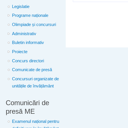
Legislatie
Programe naționale
Olimpiade și concursuri
Administrativ
Buletin informativ
Proiecte
Concurs directori
Comunicate de presă
Concursuri organizate de
unitățile de învățământ
Comunicări de
presă ME
Examenul național pentru