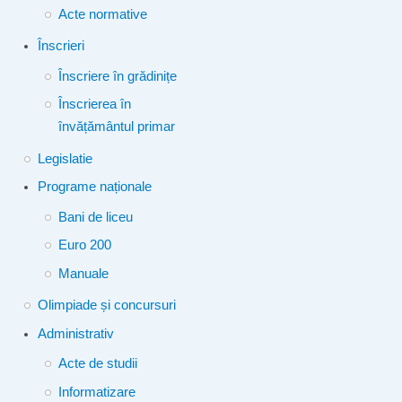
Acte normative
Înscrieri
Înscriere în grădinițe
Înscrierea în
învățământul primar
Legislatie
Programe naționale
Bani de liceu
Euro 200
Manuale
Olimpiade și concursuri
Administrativ
Acte de studii
Informatizare