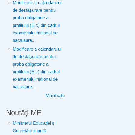
Modificare a calendarului
de desfășurare pentru
proba obligatorie a
profilului (E.c) din cadrul
examenului național de
bacalaure...
Modificare a calendarului
de desfășurare pentru
proba obligatorie a
profilului (E.c) din cadrul
examenului național de
bacalaure...
Mai multe
Noutăți ME
Ministerul Educației și
Cercetării anunță