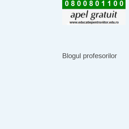
Blogul profesorilor